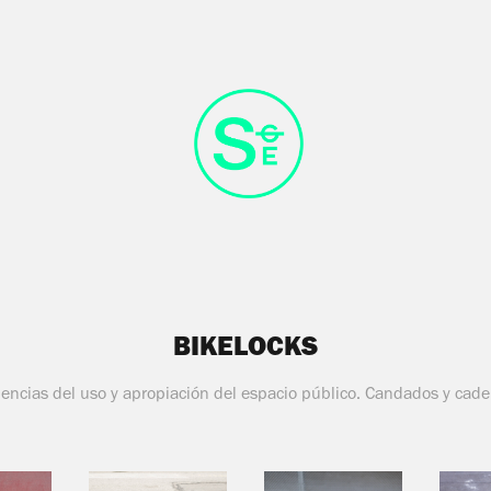
BIKELOCKS
dencias del uso y apropiación del espacio público. Candados y cade