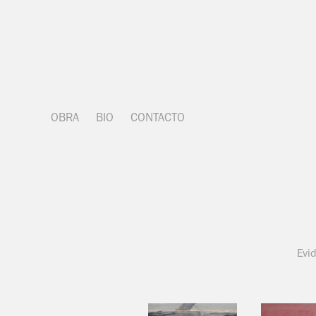
OBRA
BIO
CONTACTO
Evi