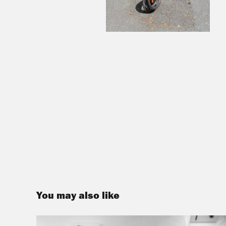
You may also like