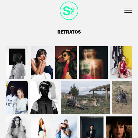
RETRATOS