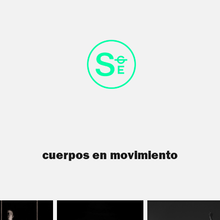
cuerpos en movimiento