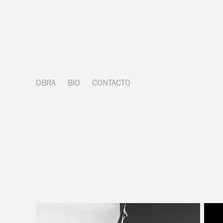
OBRA
BIO
CONTACTO